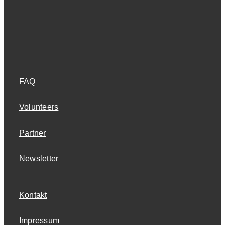
FAQ
Volunteers
Partner
Newsletter
Kontakt
Impressum