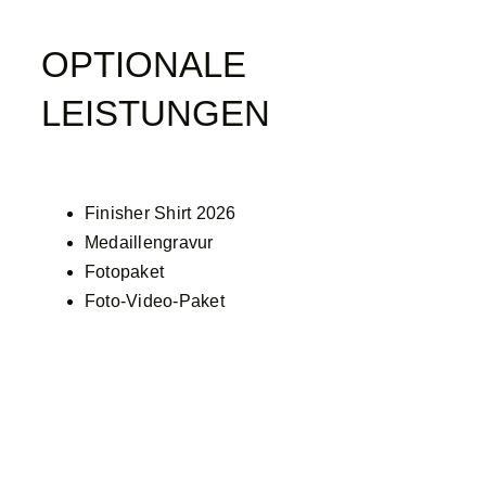
OPTIONALE
LEISTUNGEN
Finisher Shirt 2026
Medaillengravur
Fotopaket
Foto-Video-Paket