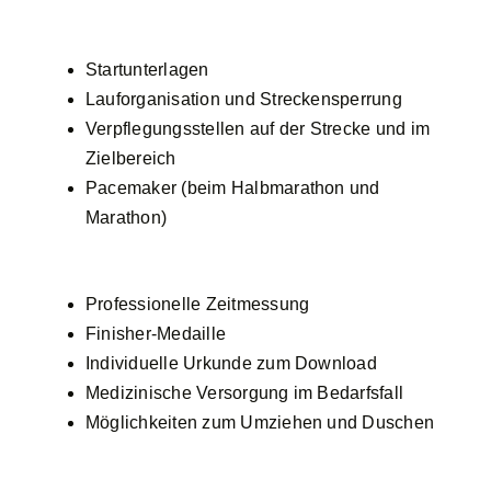
Startunterlagen
Lauforganisation und Streckensperrung
Verpflegungsstellen auf der Strecke und im
Zielbereich
Pacemaker (beim Halbmarathon und
Marathon)
Professionelle Zeitmessung
Finisher-Medaille
Individuelle Urkunde zum Download
Medizinische Versorgung im Bedarfsfall
Möglichkeiten zum Umziehen und Duschen