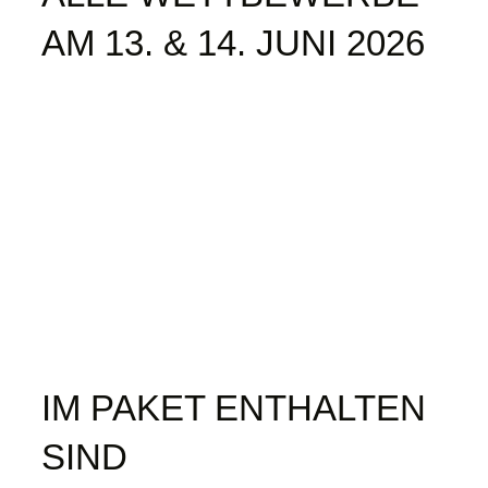
AM 13. & 14. JUNI 2026
Partner
FAQ
IM PAKET ENTHALTEN
SIND