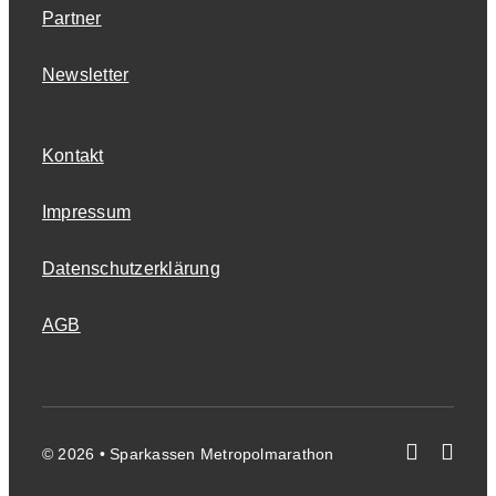
Partner
Newsletter
Kontakt
Impressum
Datenschutzerklärung
AGB
© 2026 • Sparkassen Metropolmarathon