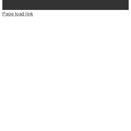
Page load link