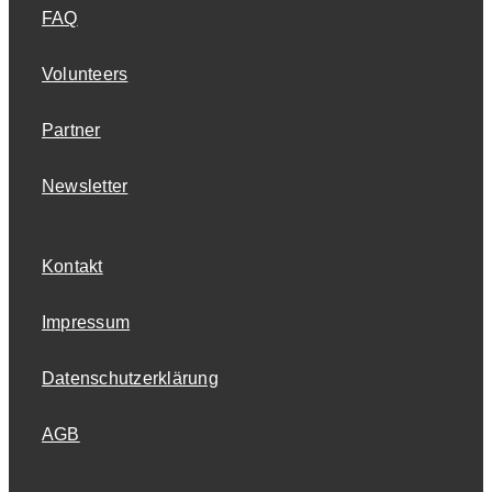
FAQ
Partner
Volunteers
Partner
FAQ
Newsletter
Kontakt
Impressum
Datenschutzerklärung
AGB