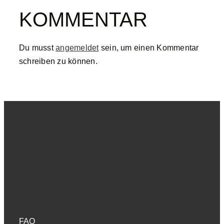
KOMMENTAR
Du musst
angemeldet
sein, um einen Kommentar
schreiben zu können.
FAQ