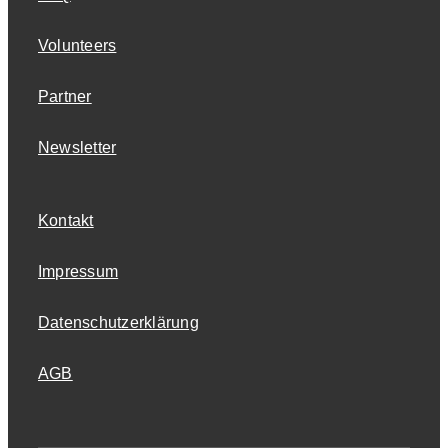
Volunteers
Partner
Newsletter
Kontakt
Impressum
Datenschutzerklärung
AGB